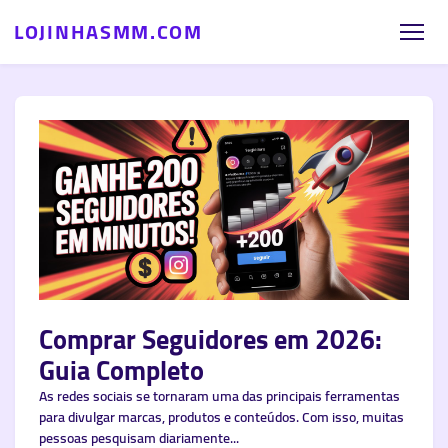
LOJINHASMM.COM
Comprar Seguidores em 2026:
Guia Completo
As redes sociais se tornaram uma das principais ferramentas
para divulgar marcas, produtos e conteúdos. Com isso, muitas
pessoas pesquisam diariamente...