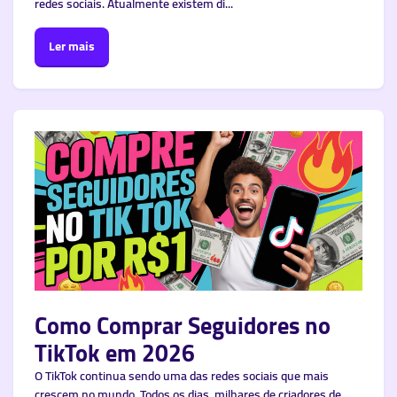
redes sociais. Atualmente existem di...
Ler mais
Como Comprar Seguidores no
TikTok em 2026
O TikTok continua sendo uma das redes sociais que mais
crescem no mundo. Todos os dias, milhares de criadores de