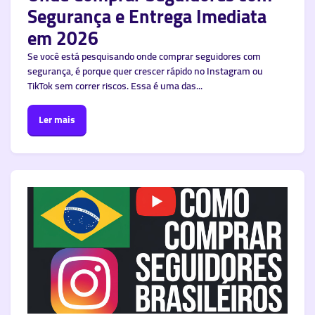
Segurança e Entrega Imediata
em 2026
Se você está pesquisando onde comprar seguidores com
segurança, é porque quer crescer rápido no Instagram ou
TikTok sem correr riscos. Essa é uma das...
Ler mais