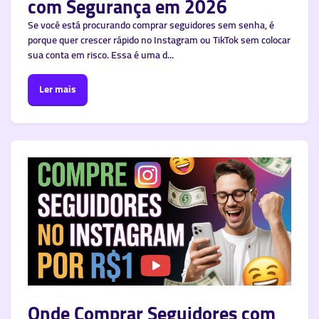
com Segurança em 2026
Se você está procurando comprar seguidores sem senha, é
porque quer crescer rápido no Instagram ou TikTok sem colocar
sua conta em risco. Essa é uma d...
Ler mais
Onde Comprar Seguidores com