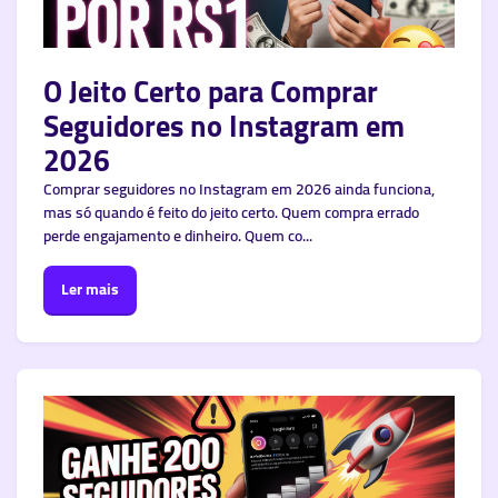
O Jeito Certo para Comprar
Seguidores no Instagram em
2026
Comprar seguidores no Instagram em 2026 ainda funciona,
mas só quando é feito do jeito certo. Quem compra errado
perde engajamento e dinheiro. Quem co...
Ler mais