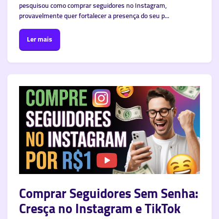
pesquisou como comprar seguidores no Instagram,
provavelmente quer fortalecer a presença do seu p...
Ler mais
Comprar Seguidores Sem Senha:
Cresça no Instagram e TikTok