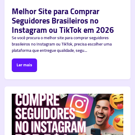
Melhor Site para Comprar
Seguidores Brasileiros no
Instagram ou TikTok em 2026
Se você procura o melhor site para comprar seguidores
brasileiros no Instagram ou TikTok, precisa escolher uma
plataforma que entregue qualidade, segu...
Ler mais