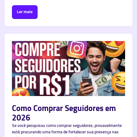
Ler mais
Como Comprar Seguidores em
2026
Se você pesquisou como comprar seguidores, provavelmente
está procurando uma forma de fortalecer sua presença nas