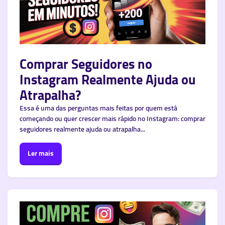
Comprar Seguidores no
Instagram Realmente Ajuda ou
Atrapalha?
Essa é uma das perguntas mais feitas por quem está
começando ou quer crescer mais rápido no Instagram: comprar
seguidores realmente ajuda ou atrapalha...
Ler mais