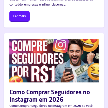
conteúdo, empresas e influenciadores...
Ler mais
Como Comprar Seguidores no
Instagram em 2026
Como Comprar Seguidores no Instagram em 2026 Se você