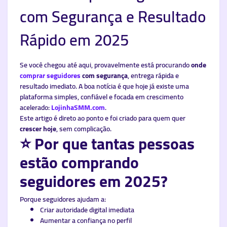
com Segurança e Resultado
Rápido em 2025
Se você chegou até aqui, provavelmente está procurando
onde
comprar seguidores
com segurança
, entrega rápida e
resultado imediato. A boa notícia é que hoje já existe uma
plataforma simples, confiável e focada em crescimento
acelerado:
LojinhaSMM.com
.
Este artigo é direto ao ponto e foi criado para quem quer
crescer hoje
, sem complicação.
⭐ Por que tantas pessoas
estão comprando
seguidores em 2025?
Porque seguidores ajudam a:
Criar autoridade digital imediata
Aumentar a confiança no perfil