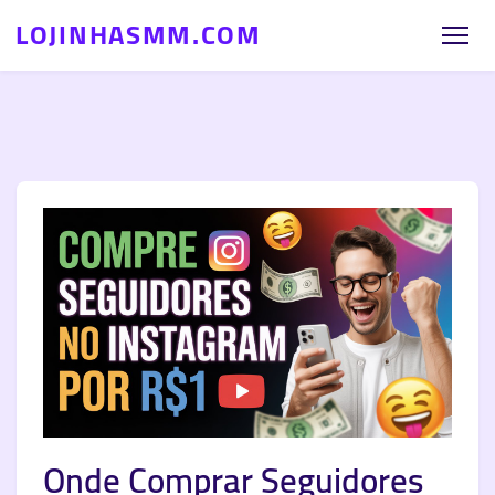
LOJINHASMM.COM
Onde Comprar Seguidores