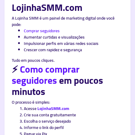
LojinhaSMM.com
A Lojinha SMM é um painel de marketing digital onde você
pode:
Comprar seguidores
Aumentar curtidas e visualizações
Impulsionar perfis em várias redes sociais
Crescer com rapidez e segurança
Tudo em poucos cliques.
⚡
Como comprar
seguidores
em poucos
minutos
O processo é simples:
Acesse
LojinhaSMM.com
Crie sua conta gratuitamente
Escolha o serviço desejado
Informe o link do perfil
Pague via Pix