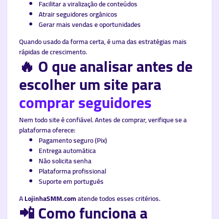
Facilitar a viralização de conteúdos
Atrair seguidores orgânicos
Gerar mais vendas e oportunidades
Quando usado da forma certa, é uma das estratégias mais
rápidas de crescimento.
🔥 O que analisar antes de
escolher um site para
comprar seguidores
Nem todo site é confiável. Antes de comprar, verifique se a
plataforma oferece:
Pagamento seguro (Pix)
Entrega automática
Não solicita senha
Plataforma profissional
Suporte em português
A
LojinhaSMM.com
atende todos esses critérios.
📲 Como funciona a